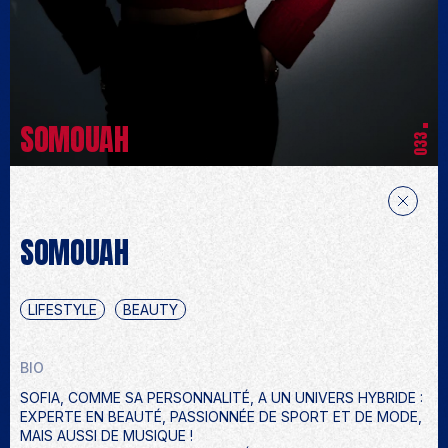
SOMOUAH
033
SOMOUAH
LIFESTYLE
BEAUTY
BIO
SOFIA, COMME SA PERSONNALITÉ, A UN UNIVERS HYBRIDE :
EXPERTE EN BEAUTÉ, PASSIONNÉE DE SPORT ET DE MODE,
MAIS AUSSI DE MUSIQUE !